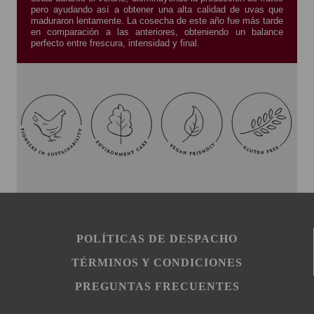
pero ayudando así a obtener una alta calidad de uvas que
maduraron lentamente. La cosecha de este año fue más tarde
en comparación a las anteriores, obteniendo un balance
perfecto entre frescura, intensidad y final.
POLÍTICAS DE DESPACHO
TÉRMINOS Y CONDICIONES
PREGUNTAS FRECUENTES
grsg