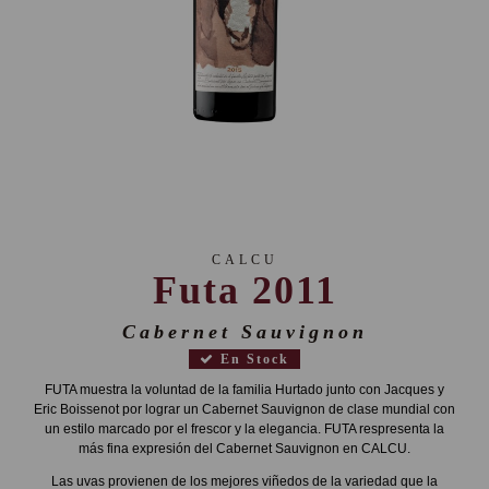
CALCU
Futa 2011
Cabernet Sauvignon
En Stock
FUTA muestra la voluntad de la familia Hurtado junto con Jacques y
Eric Boissenot por lograr un Cabernet Sauvignon de clase mundial con
un estilo marcado por el frescor y la elegancia. FUTA respresenta la
más fina expresión del Cabernet Sauvignon en CALCU.
Las uvas provienen de los mejores viñedos de la variedad que la